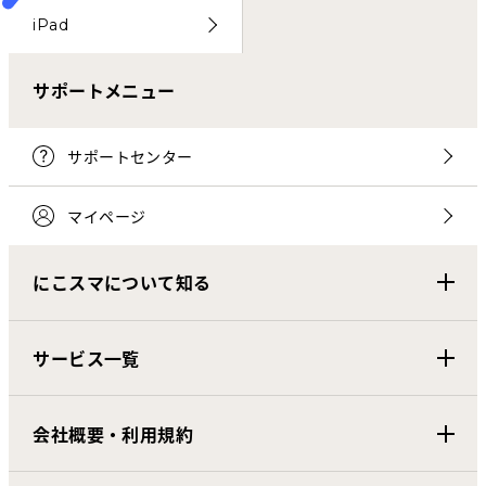
iPad
サポートメニュー
サポートセンター
マイページ
にこスマについて知る
サービス一覧
会社概要・利用規約