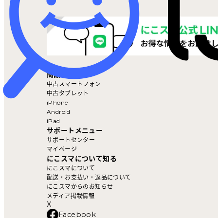
マイページ
商品を探す
中古スマートフォン
中古タブレット
iPhone
Android
iPad
サポートメニュー
サポートセンター
マイページ
にこスマについて知る
にこスマについて
配送・お支払い・返品について
にこスマからのお知らせ
メディア掲載情報
X
Facebook