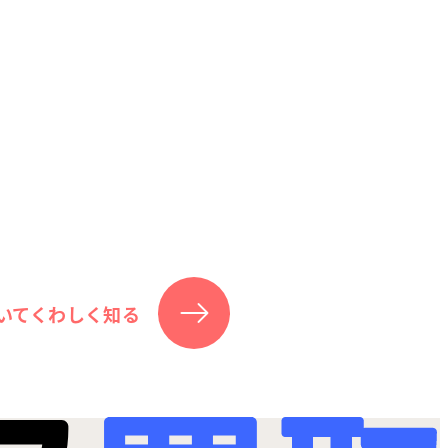
いてくわしく知る