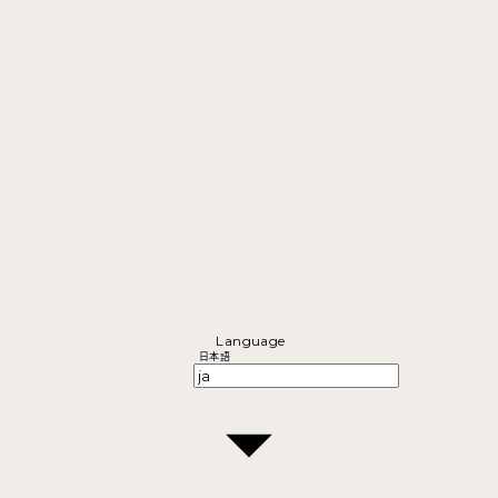
Language
日本語