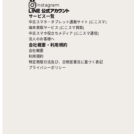
Instagram
サービス一覧
中古スマホ・タブレット通販サイト [にこスマ]
端末買取サービス [にこスマ買取]
中古スマホ役立ちメディア [にこスマ通信]
法人のお客様へ
会社概要・利用規約
会社概要
利用規約
特定商取引法及び、古物営業法に基づく表記
プライバシーポリシー