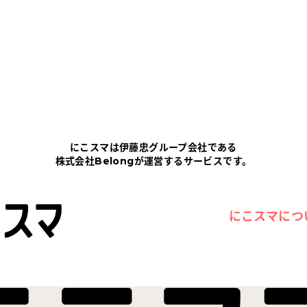
にこスマは伊藤忠グループ会社である
株式会社Belongが運営するサービスです。
にこスマにつ