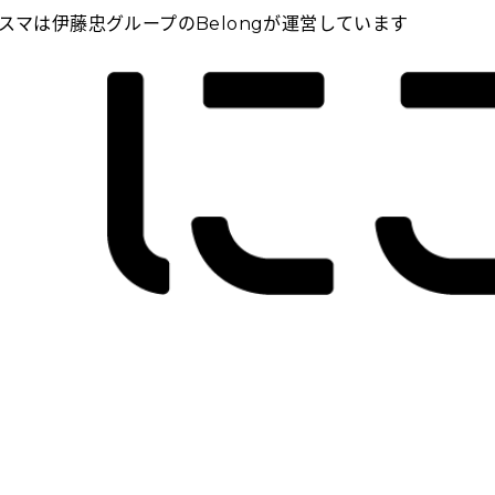
スマは伊藤忠グループのBelongが運営しています