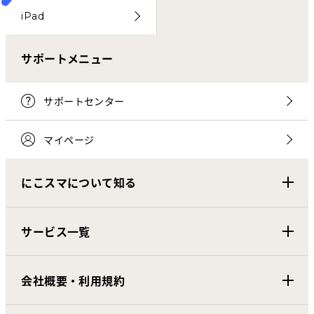
iPad
サポートメニュー
サポートセンター
マイページ
にこスマについて知る
サービス一覧
会社概要・利用規約