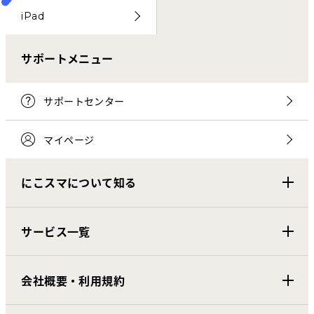
iPad
サポートメニュー
サポートセンター
マイページ
にこスマについて知る
サービス一覧
会社概要・利用規約