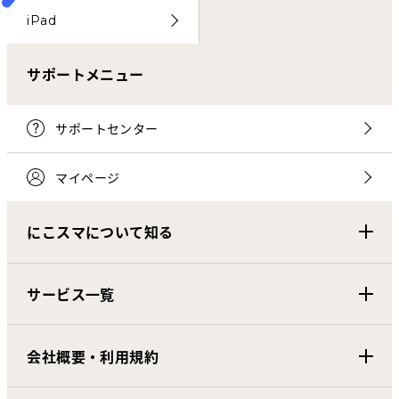
iPad
サポートメニュー
サポートセンター
マイページ
にこスマについて知る
サービス一覧
会社概要・利用規約