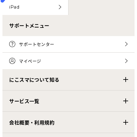
iPad
サポートメニュー
サポートセンター
マイページ
にこスマについて知る
サービス一覧
会社概要・利用規約