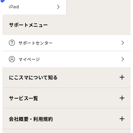
iPad
サポートメニュー
サポートセンター
マイページ
にこスマについて知る
サービス一覧
会社概要・利用規約