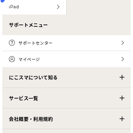
iPad
サポートメニュー
サポートセンター
マイページ
にこスマについて知る
サービス一覧
会社概要・利用規約