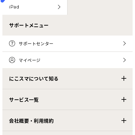
iPad
サポートメニュー
サポートセンター
マイページ
にこスマについて知る
サービス一覧
会社概要・利用規約