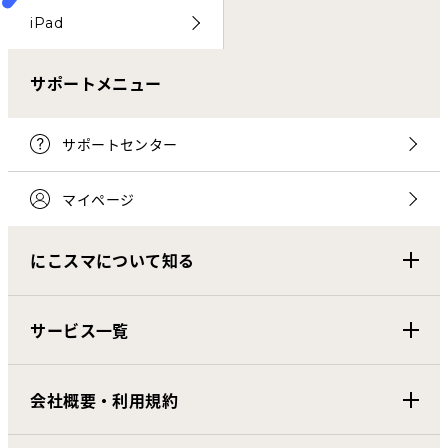
iPad
サポートメニュー
サポートセンター
マイページ
にこスマについて知る
サービス一覧
会社概要・利用規約