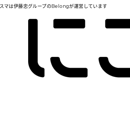
スマは伊藤忠グループのBelongが運営しています