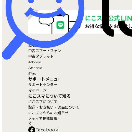
マイページ
商品を探す
中古スマートフォン
中古タブレット
iPhone
Android
iPad
サポートメニュー
サポートセンター
マイページ
にこスマについて知る
にこスマについて
配送・お支払い・返品について
にこスマからのお知らせ
メディア掲載情報
X
Facebook