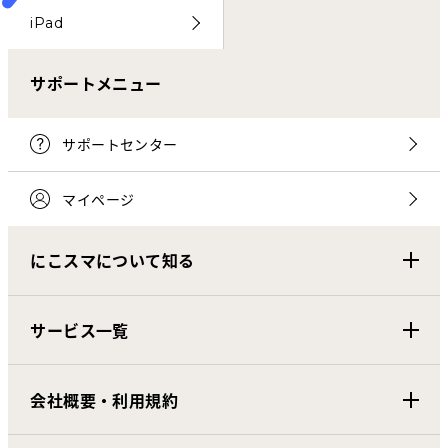
iPad
サポートメニュー
サポートセンター
マイページ
にこスマについて知る
サービス一覧
会社概要・利用規約