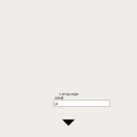
Language
日本語