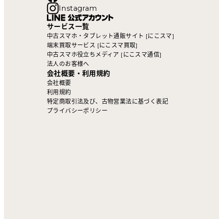
Instagram
サービス一覧
中古スマホ・タブレット通販サイト [にこスマ]
端末買取サービス [にこスマ買取]
中古スマホ役立ちメディア [にこスマ通信]
法人のお客様へ
会社概要・利用規約
会社概要
利用規約
特定商取引法及び、古物営業法に基づく表記
プライバシーポリシー