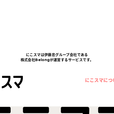
にこスマは伊藤忠グループ会社である
株式会社Belongが運営するサービスです。
にこスマにつ