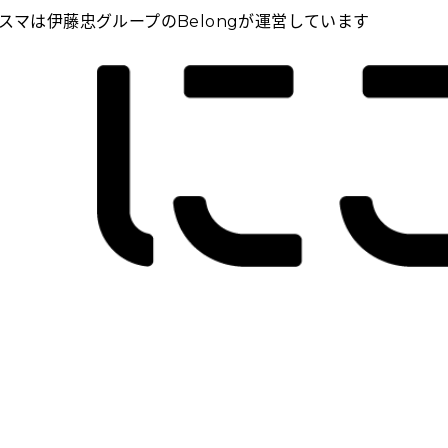
スマは伊藤忠グループのBelongが運営しています