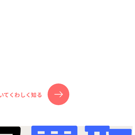
いてくわしく知る