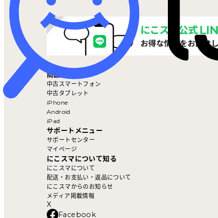
マイページ
商品を探す
中古スマートフォン
中古タブレット
iPhone
Android
iPad
サポートメニュー
サポートセンター
マイページ
にこスマについて知る
にこスマについて
配送・お支払い・返品について
にこスマからのお知らせ
メディア掲載情報
X
Facebook