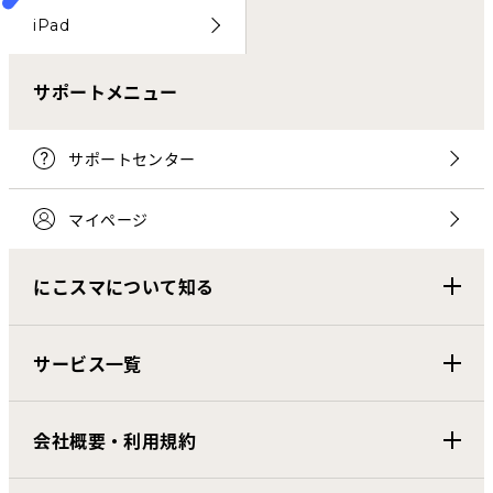
iPad
サポートメニュー
サポートセンター
マイページ
にこスマについて知る
サービス一覧
会社概要・利用規約