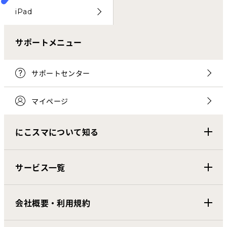
iPad
サポートメニュー
サポートセンター
マイページ
にこスマについて知る
サービス一覧
会社概要・利用規約