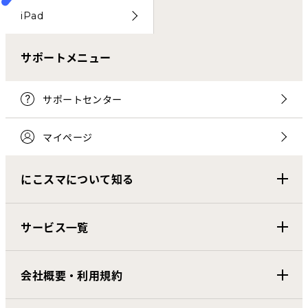
iPad
サポートメニュー
サポートセンター
マイページ
にこスマについて知る
サービス一覧
会社概要・利用規約