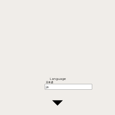
Language
日本語