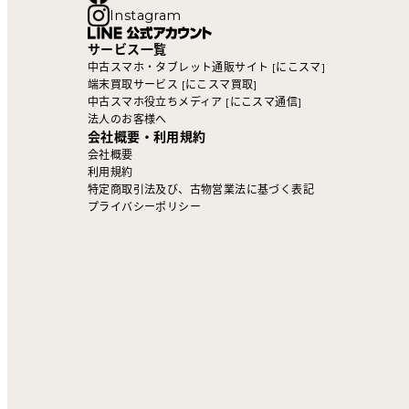
Instagram
サービス一覧
中古スマホ・タブレット通販サイト [にこスマ]
端末買取サービス [にこスマ買取]
中古スマホ役立ちメディア [にこスマ通信]
法人のお客様へ
会社概要・利用規約
会社概要
利用規約
特定商取引法及び、古物営業法に基づく表記
プライバシーポリシー