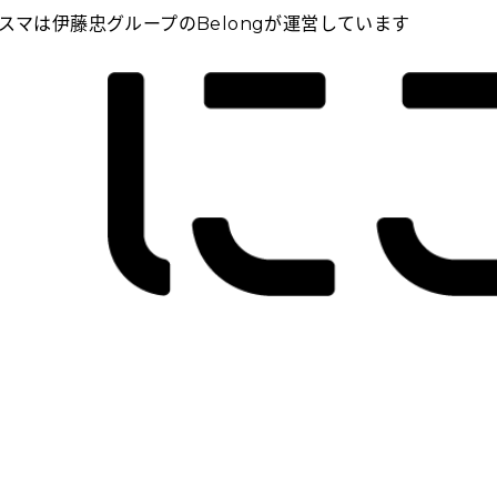
スマは伊藤忠グループのBelongが運営しています