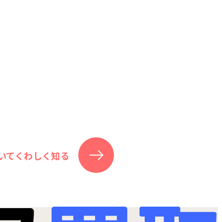
いてくわしく知る