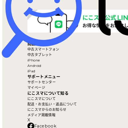
マイページ
商品を探す
中古スマートフォン
中古タブレット
iPhone
Android
iPad
サポートメニュー
サポートセンター
マイページ
にこスマについて知る
にこスマについて
配送・お支払い・返品について
にこスマからのお知らせ
メディア掲載情報
X
Facebook