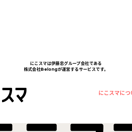
にこスマは伊藤忠グループ会社である
株式会社Belongが運営するサービスです。
にこスマにつ