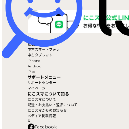
マイページ
商品を探す
中古スマートフォン
中古タブレット
iPhone
Android
iPad
サポートメニュー
サポートセンター
マイページ
にこスマについて知る
にこスマについて
配送・お支払い・返品について
にこスマからのお知らせ
メディア掲載情報
X
Facebook