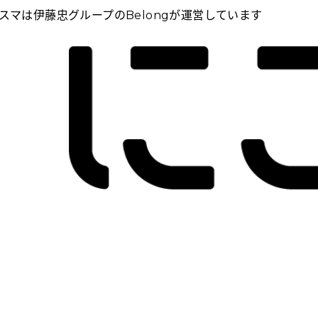
スマは伊藤忠グループのBelongが運営しています