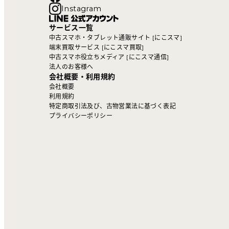
Instagram
サービス一覧
中古スマホ・タブレット通販サイト [にこスマ]
端末買取サービス [にこスマ買取]
中古スマホ役立ちメディア [にこスマ通信]
法人のお客様へ
会社概要・利用規約
会社概要
利用規約
特定商取引法及び、古物営業法に基づく表記
プライバシーポリシー