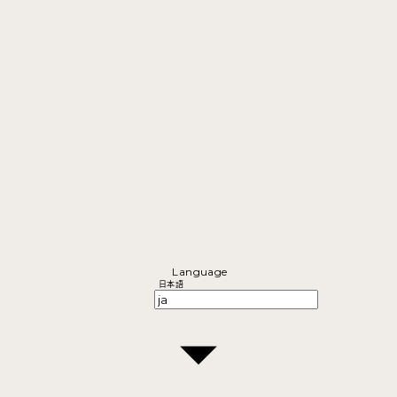
Language
日本語