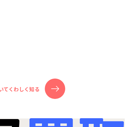
いてくわしく知る