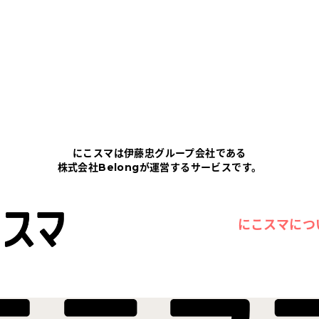
にこスマは伊藤忠グループ会社である
株式会社Belongが運営するサービスです。
にこスマにつ