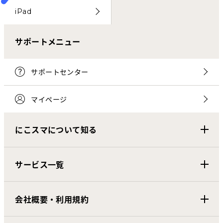
iPad
サポートメニュー
サポートセンター
マイページ
にこスマについて知る
サービス一覧
会社概要・利用規約