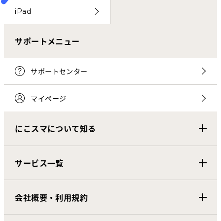
iPad
サポートメニュー
サポートセンター
マイページ
にこスマについて知る
サービス一覧
会社概要・利用規約