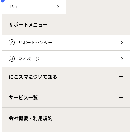
iPad
サポートメニュー
サポートセンター
マイページ
にこスマについて知る
サービス一覧
会社概要・利用規約