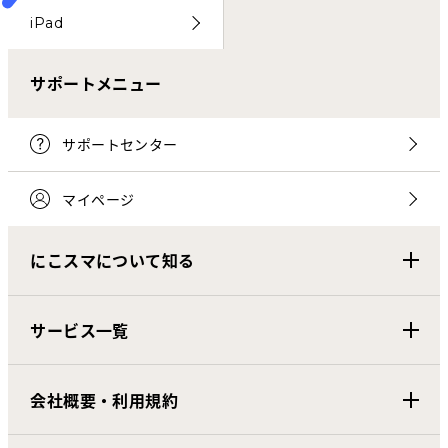
iPad
サポートメニュー
サポートセンター
マイページ
にこスマについて知る
サービス一覧
会社概要・利用規約