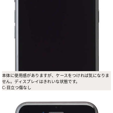
本体に使用感がありますが、ケースをつければ気になりま
せん。ディスプレイはきれいな状態です。
C-目立つ傷なし