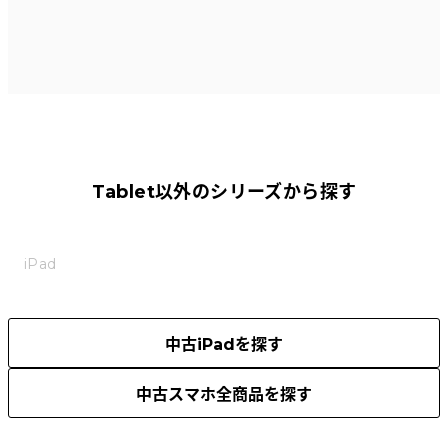
Tablet以外のシリーズから探す
iPad
中古iPadを探す
中古スマホ全商品を探す