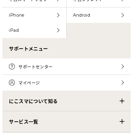
iPhone
Android
iPad
サポートメニュー
サポートセンター
マイページ
にこスマについて知る
サービス一覧