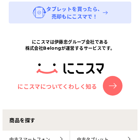
タブレット
を買ったら、
売却もにこスマで！
にこスマは伊藤忠グループ会社である
株式会社Belongが運営するサービスです。
にこスマについてくわしく知る
商品を探す
中古スマートフォン
中古タブレット