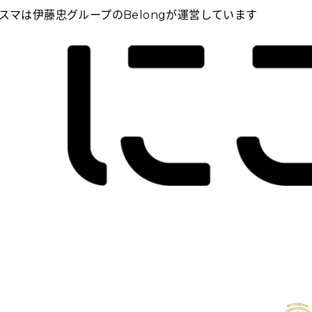
スマは伊藤忠グループのBelongが運営しています