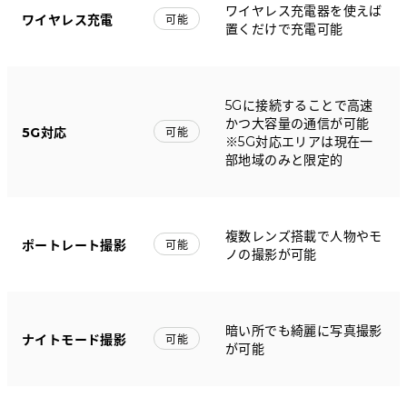
ワイヤレス充電器を使えば
ワイヤレス充電
可能
置くだけで充電可能
5Gに接続することで高速
かつ大容量の通信が可能
5G対応
可能
※5G対応エリアは現在一
部地域のみと限定的
複数レンズ搭載で人物やモ
ポートレート撮影
可能
ノの撮影が可能
暗い所でも綺麗に写真撮影
ナイトモード撮影
可能
が可能