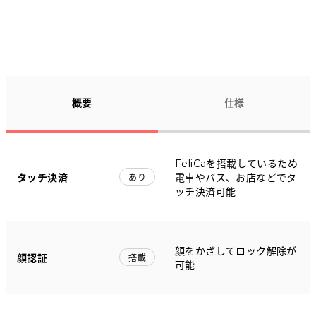
概要
仕様
FeliCaを搭載しているため
タッチ決済
電車やバス、お店などでタ
あり
ッチ決済可能
顔をかざしてロック解除が
顔認証
搭載
可能