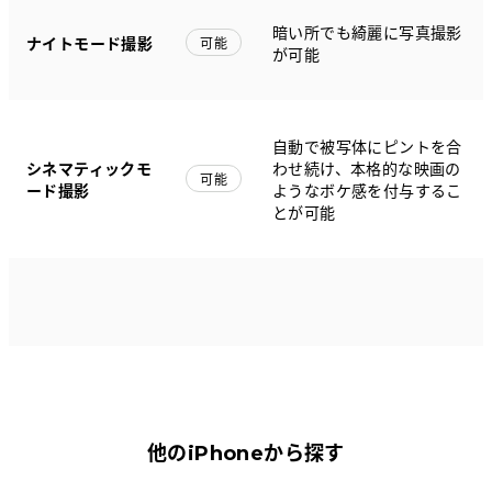
暗い所でも綺麗に写真撮影
ナイトモード撮影
可能
が可能
自動で被写体にピントを合
シネマティックモ
わせ続け、本格的な映画の
可能
ード撮影
ようなボケ感を付与するこ
とが可能
他のiPhoneから探す