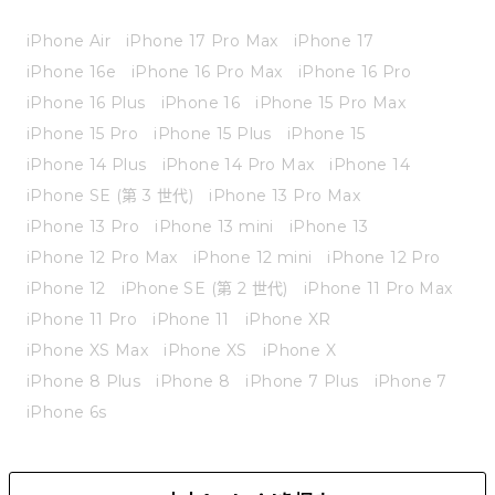
iPhone Air
iPhone 17 Pro Max
iPhone 17
iPhone 16e
iPhone 16 Pro Max
iPhone 16 Pro
iPhone 16 Plus
iPhone 16
iPhone 15 Pro Max
iPhone 15 Pro
iPhone 15 Plus
iPhone 15
iPhone 14 Plus
iPhone 14 Pro Max
iPhone 14
iPhone SE (第 3 世代)
iPhone 13 Pro Max
iPhone 13 Pro
iPhone 13 mini
iPhone 13
iPhone 12 Pro Max
iPhone 12 mini
iPhone 12 Pro
iPhone 12
iPhone SE (第 2 世代)
iPhone 11 Pro Max
iPhone 11 Pro
iPhone 11
iPhone XR
iPhone XS Max
iPhone XS
iPhone X
iPhone 8 Plus
iPhone 8
iPhone 7 Plus
iPhone 7
iPhone 6s