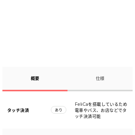
概要
仕様
FeliCaを搭載しているため
タッチ決済
電車やバス、お店などでタ
あり
ッチ決済可能