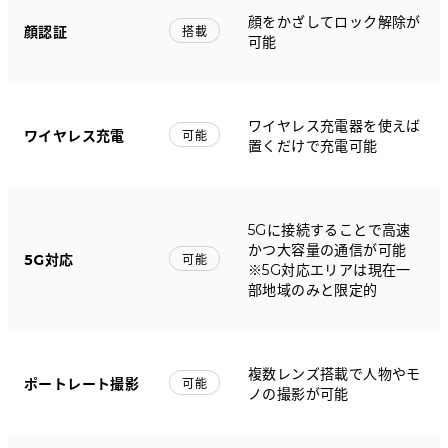
顔をかざしてロック解除が
顔認証
搭載
可能
ワイヤレス充電器を使えば
ワイヤレス充電
可能
置くだけで充電可能
5Gに接続することで高速
かつ大容量の通信が可能
5G対応
可能
※5G対応エリアは現在一
部地域のみと限定的
複数レンズ搭載で人物やモ
ポートレート撮影
可能
ノの撮影が可能