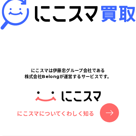
にこスマは伊藤忠グループ会社である
株式会社Belongが運営するサービスです。
にこスマについてくわしく知る