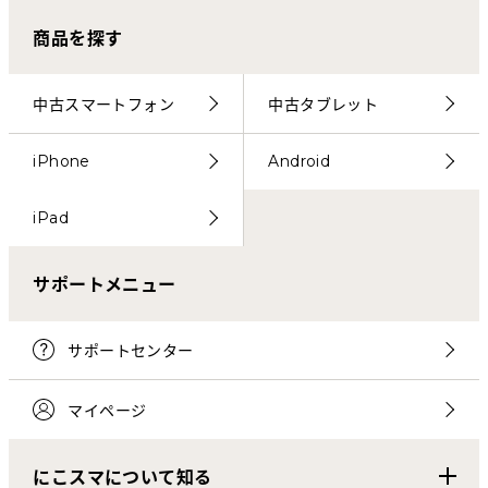
商品を探す
中古スマートフォン
中古タブレット
iPhone
Android
iPad
サポートメニュー
サポートセンター
マイページ
にこスマについて知る