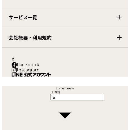
サービス一覧
会社概要・利用規約
X
Facebook
Instagram
Language
日本語