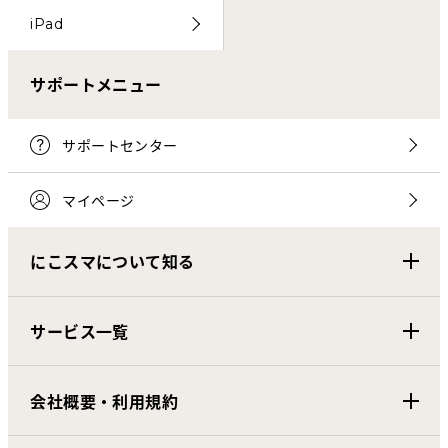
iPad
サポートメニュー
サポートセンター
マイページ
にこスマについて知る
サービス一覧
会社概要・利用規約