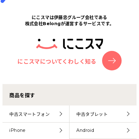
にこスマは伊藤忠グループ会社である
株式会社Belongが運営するサービスです。
にこスマについてくわしく知る
商品を探す
中古スマートフォン
中古タブレット
iPhone
Android