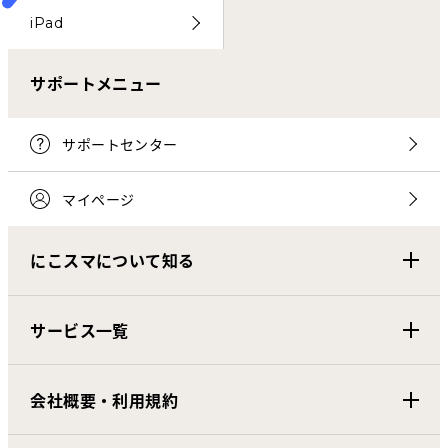
iPad
サポートメニュー
サポートセンター
マイページ
にこスマについて知る
サービス一覧
会社概要・利用規約