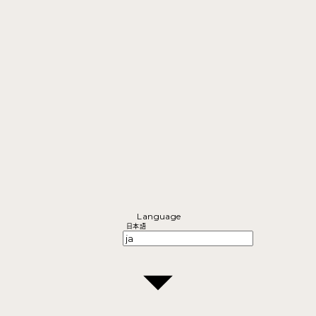
Language
日本語