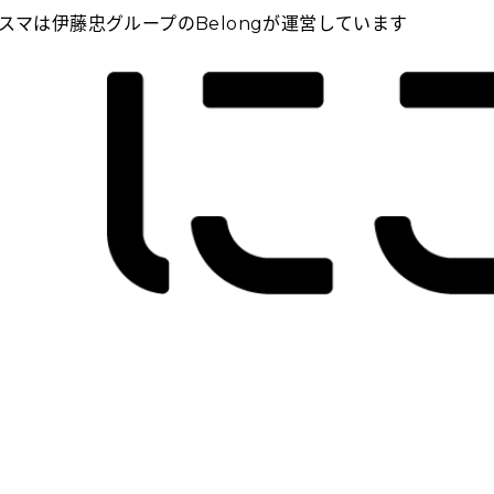
スマは伊藤忠グループのBelongが運営しています