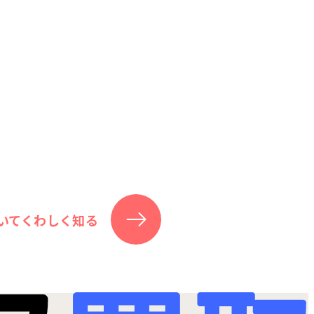
いてくわしく知る