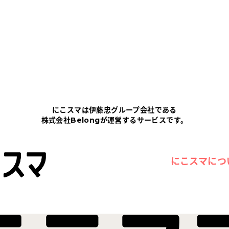
にこスマは伊藤忠グループ会社である
株式会社Belongが運営するサービスです。
にこスマにつ