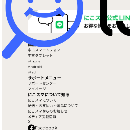
マイページ
商品を探す
中古スマートフォン
中古タブレット
iPhone
Android
iPad
サポートメニュー
サポートセンター
マイページ
にこスマについて知る
にこスマについて
配送・お支払い・返品について
にこスマからのお知らせ
メディア掲載情報
X
Facebook