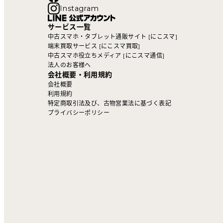
Instagram
サービス一覧
中古スマホ・タブレット通販サイト [にこスマ]
端末買取サービス [にこスマ買取]
中古スマホ役立ちメディア [にこスマ通信]
法人のお客様へ
会社概要・利用規約
会社概要
利用規約
特定商取引法及び、古物営業法に基づく表記
プライバシーポリシー