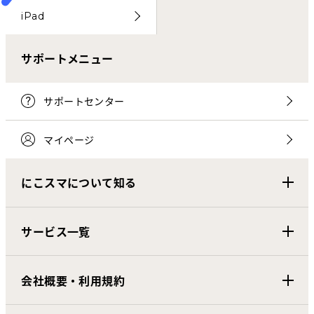
iPad
サポートメニュー
サポートセンター
マイページ
にこスマについて知る
サービス一覧
会社概要・利用規約