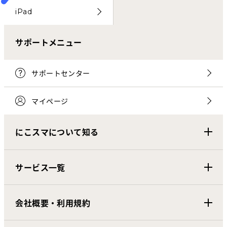
iPad
サポートメニュー
サポートセンター
マイページ
にこスマについて知る
サービス一覧
会社概要・利用規約