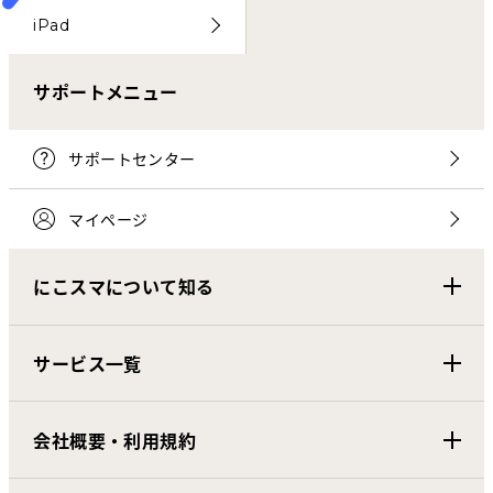
iPad
サポートメニュー
サポートセンター
マイページ
にこスマについて知る
サービス一覧
会社概要・利用規約