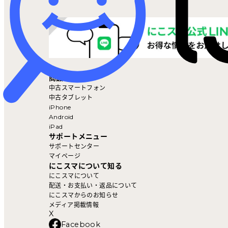
マイページ
商品を探す
中古スマートフォン
中古タブレット
iPhone
Android
iPad
サポートメニュー
サポートセンター
マイページ
にこスマについて知る
にこスマについて
配送・お支払い・返品について
にこスマからのお知らせ
メディア掲載情報
X
Facebook