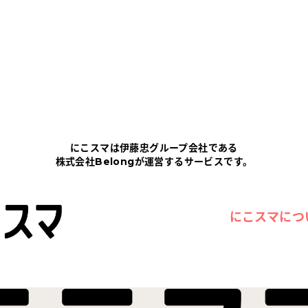
にこスマは伊藤忠グループ会社である
株式会社Belongが運営するサービスです。
にこスマにつ