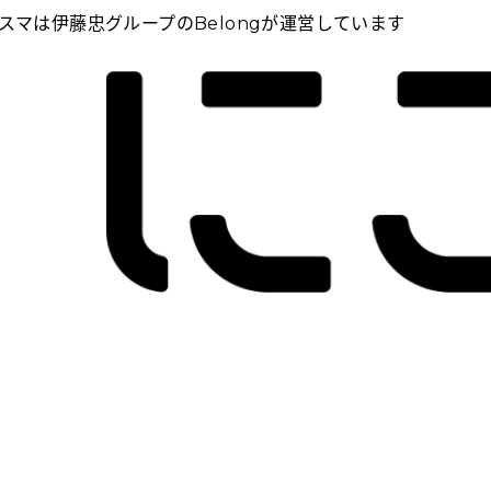
スマは伊藤忠グループのBelongが運営しています