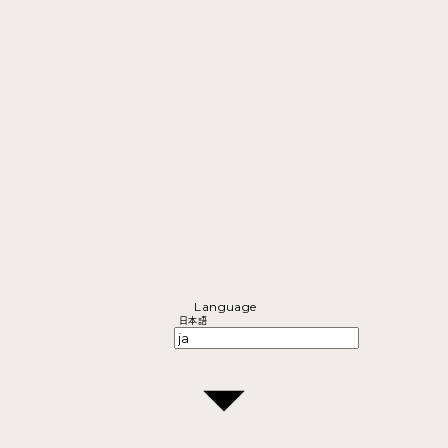
Language
日本語