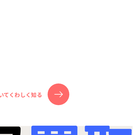
いてくわしく知る