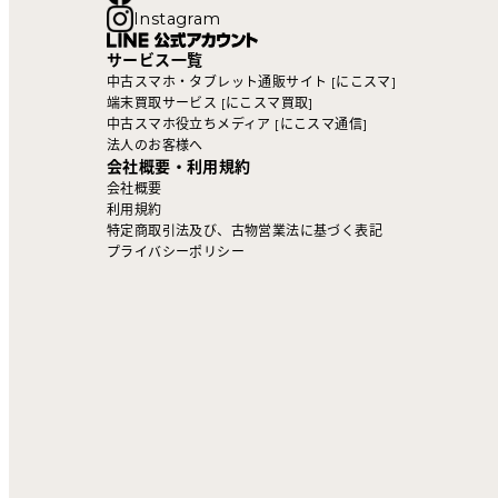
Instagram
サービス一覧
中古スマホ・タブレット通販サイト [にこスマ]
端末買取サービス [にこスマ買取]
中古スマホ役立ちメディア [にこスマ通信]
法人のお客様へ
会社概要・利用規約
会社概要
利用規約
特定商取引法及び、古物営業法に基づく表記
プライバシーポリシー