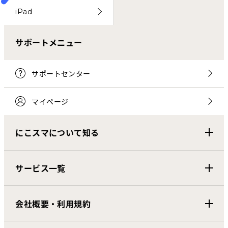
iPad
サポートメニュー
サポートセンター
マイページ
にこスマについて知る
サービス一覧
会社概要・利用規約