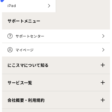
iPad
サポートメニュー
サポートセンター
マイページ
にこスマについて知る
サービス一覧
会社概要・利用規約