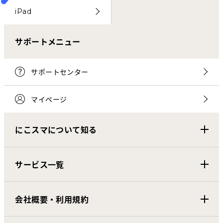
iPad
サポートメニュー
サポートセンター
マイページ
にこスマについて知る
サービス一覧
会社概要・利用規約