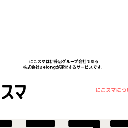
にこスマは伊藤忠グループ会社である
株式会社Belongが運営するサービスです。
にこスマにつ