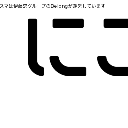
スマは伊藤忠グループのBelongが運営しています