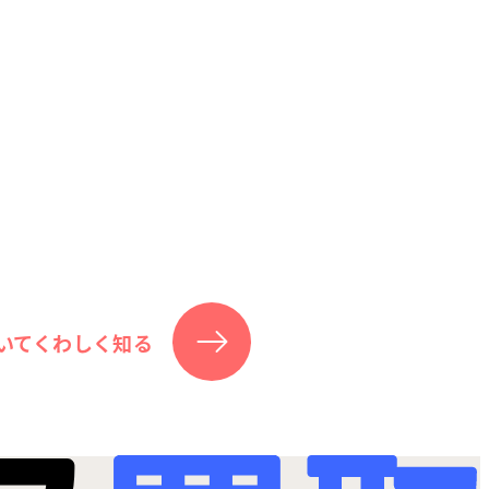
いてくわしく知る