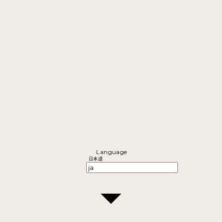
Language
日本語