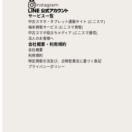
Instagram
サービス一覧
中古スマホ・タブレット通販サイト [にこスマ]
端末買取サービス [にこスマ買取]
中古スマホ役立ちメディア [にこスマ通信]
法人のお客様へ
会社概要・利用規約
会社概要
利用規約
特定商取引法及び、古物営業法に基づく表記
プライバシーポリシー