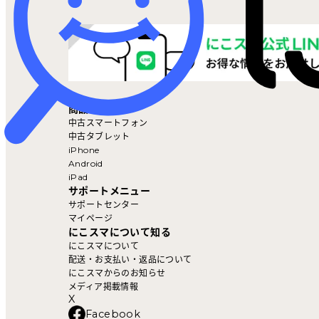
マイページ
商品を探す
中古スマートフォン
中古タブレット
iPhone
Android
iPad
サポートメニュー
サポートセンター
マイページ
にこスマについて知る
にこスマについて
配送・お支払い・返品について
にこスマからのお知らせ
メディア掲載情報
X
Facebook