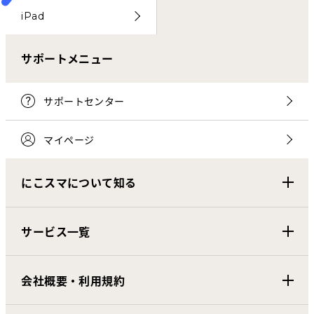
iPad
サポートメニュー
サポートセンター
マイページ
にこスマについて知る
サービス一覧
会社概要・利用規約