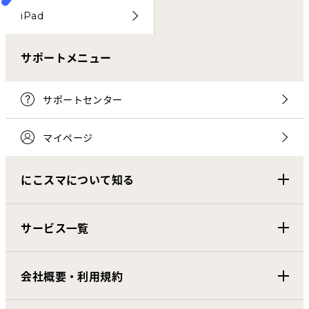
iPad
サポートメニュー
サポートセンター
マイページ
にこスマについて知る
サービス一覧
会社概要・利用規約