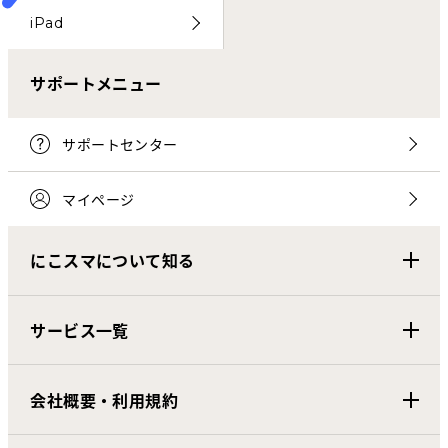
iPad
サポートメニュー
サポートセンター
マイページ
にこスマについて知る
サービス一覧
会社概要・利用規約