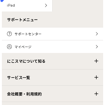
iPad
サポートメニュー
サポートセンター
マイページ
にこスマについて知る
サービス一覧
会社概要・利用規約