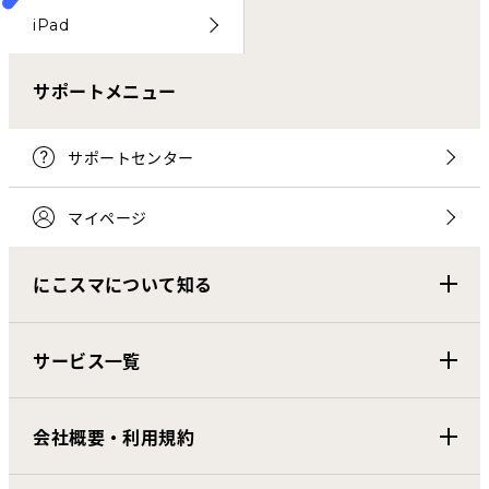
iPad
サポートメニュー
サポートセンター
マイページ
にこスマについて知る
サービス一覧
会社概要・利用規約