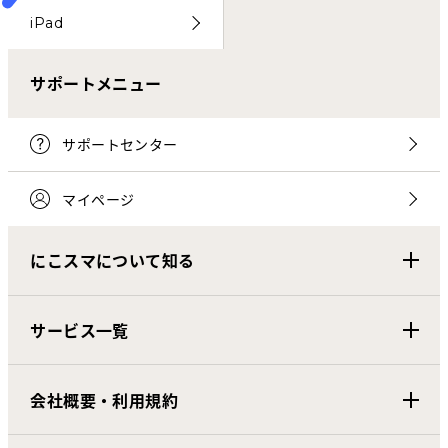
iPad
サポートメニュー
サポートセンター
マイページ
にこスマについて知る
サービス一覧
会社概要・利用規約