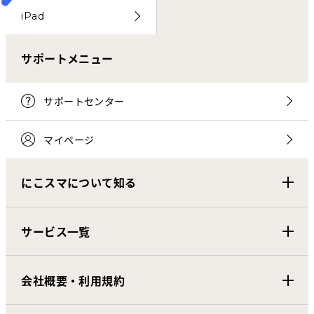
iPad
サポートメニュー
サポートセンター
マイページ
にこスマについて知る
サービス一覧
会社概要・利用規約