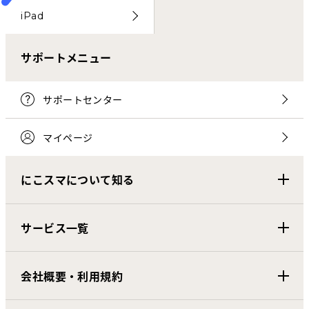
iPad
サポートメニュー
サポートセンター
マイページ
にこスマについて知る
サービス一覧
会社概要・利用規約