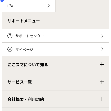
iPad
サポートメニュー
サポートセンター
マイページ
にこスマについて知る
サービス一覧
会社概要・利用規約