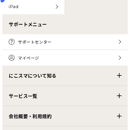
iPad
サポートメニュー
サポートセンター
マイページ
にこスマについて知る
サービス一覧
会社概要・利用規約