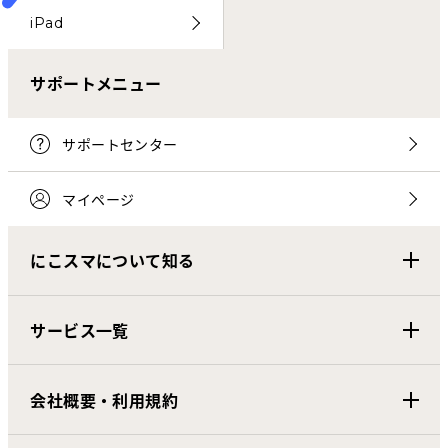
iPad
サポートメニュー
サポートセンター
マイページ
にこスマについて知る
サービス一覧
会社概要・利用規約