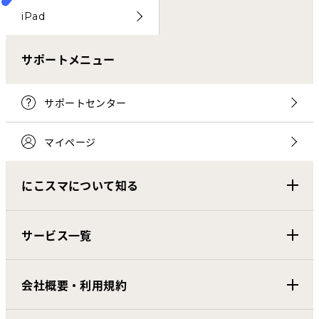
iPad
サポートメニュー
サポートセンター
マイページ
にこスマについて知る
サービス一覧
会社概要・利用規約